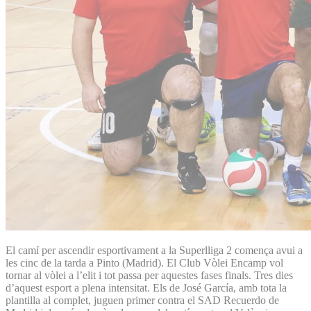
El camí per ascendir esportivament a la Superlliga 2 comença avui a
les cinc de la tarda a Pinto (Madrid). El Club Vòlei Encamp vol
tornar al vòlei a l’elit i tot passa per aquestes fases finals. Tres dies
d’aquest esport a plena intensitat. Els de José García, amb tota la
plantilla al complet, juguen primer contra el SAD Recuerdo de