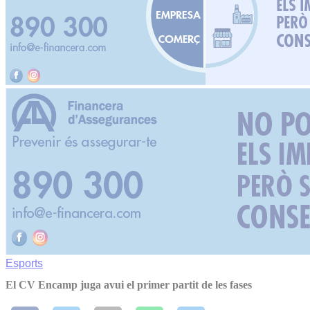
Esports
El CV Encamp juga avui el primer partit de les fases