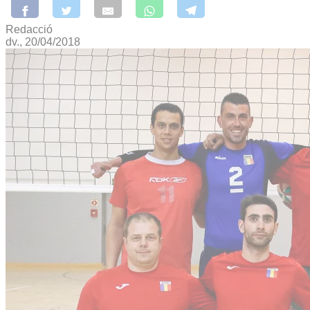
Redacció
dv., 20/04/2018