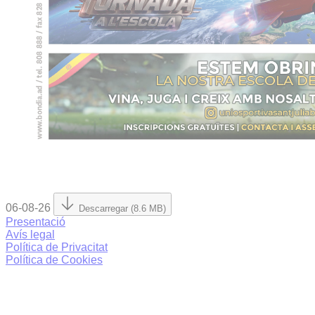
06-08-26
Descarregar (8.6 MB)
Presentació
Avís legal
Política de Privacitat
Política de Cookies