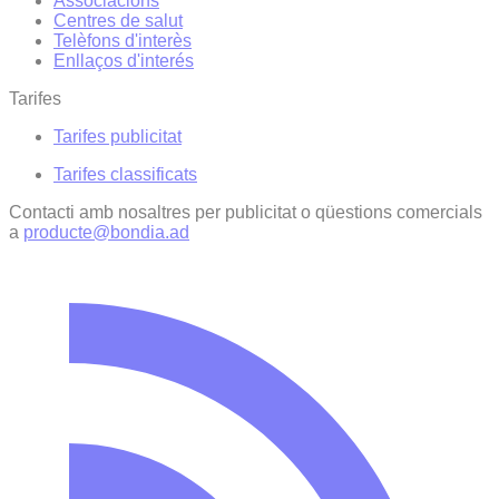
Associacions
Centres de salut
Telèfons d'interès
Enllaços d'interés
Tarifes
Tarifes publicitat
Tarifes classificats
Contacti amb nosaltres per publicitat o qüestions comercials
a
producte@bondia.ad