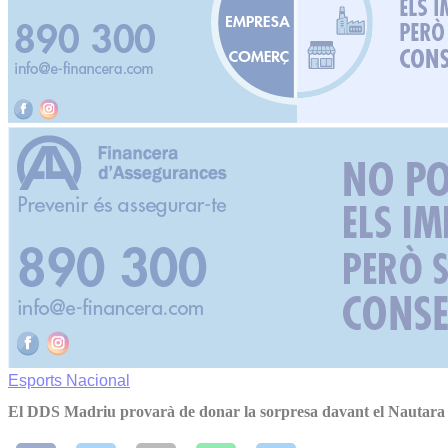
Esports
Nacional
El DDS Madriu provarà de donar la sorpresa davant el Nautar