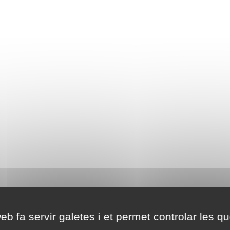
eb fa servir galetes i et permet controlar les qu