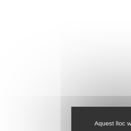
Aquest lloc w