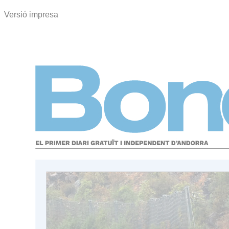
Versió impresa