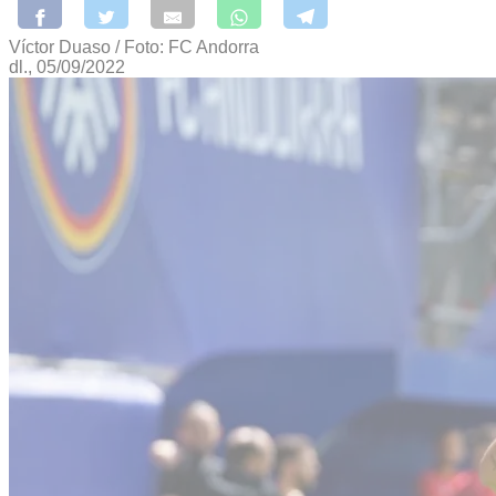
Víctor Duaso / Foto: FC Andorra
dl., 05/09/2022