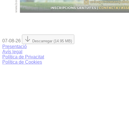
07-08-26
Descarregar (14.95 MB)
Presentació
Avís legal
Política de Privacitat
Política de Cookies