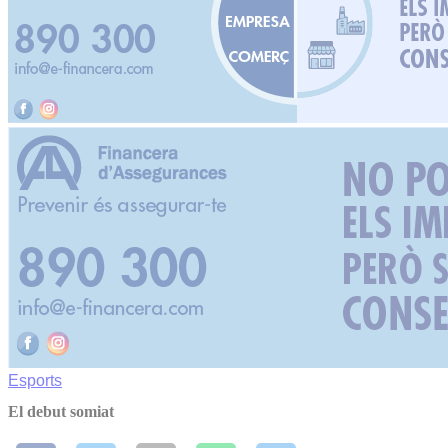
Esports
El debut somiat