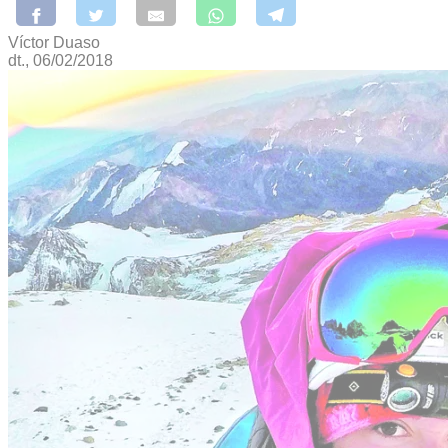
Víctor Duaso
dt., 06/02/2018