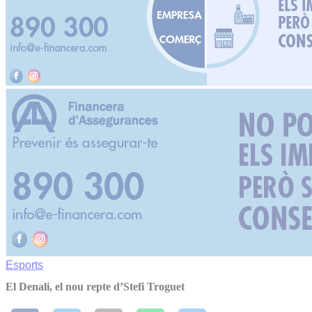
Esports
El Denali, el nou repte d’Stefi Troguet