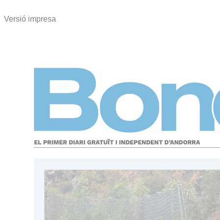
Versió impresa