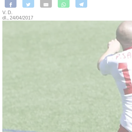
V. D.
dl., 24/04/2017