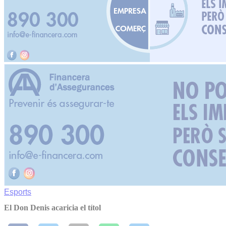
Esports
El Don Denis acaricia el títol