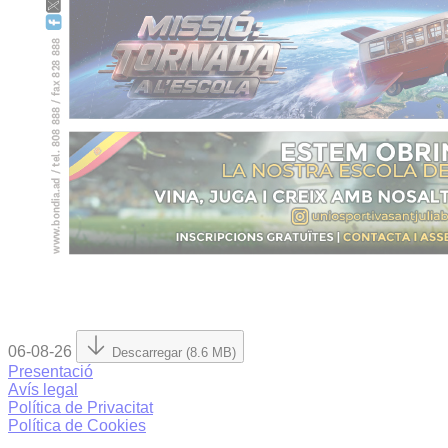
06-08-26
Descarregar (8.6 MB)
Presentació
Avís legal
Política de Privacitat
Política de Cookies