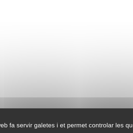
eb fa servir galetes i et permet controlar les qu