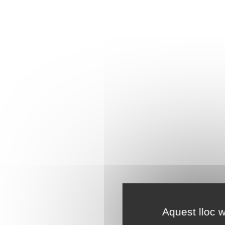
Aquest lloc w