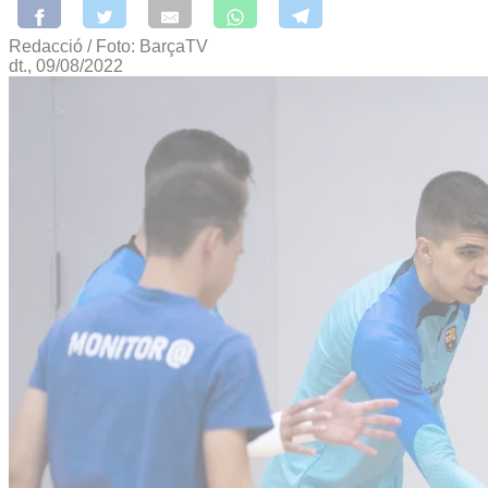
Redacció / Foto: BarçaTV
dt., 09/08/2022