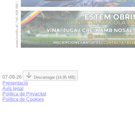
07-08-26
Descarregar (14.95 MB)
Presentació
Avís legal
Política de Privacitat
Política de Cookies