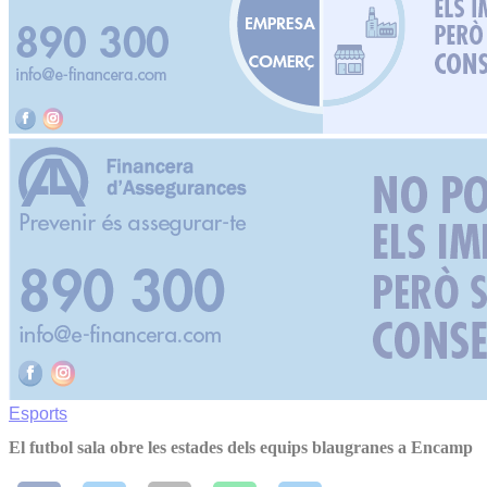
Esports
El futbol sala obre les estades dels equips blaugranes a Encamp