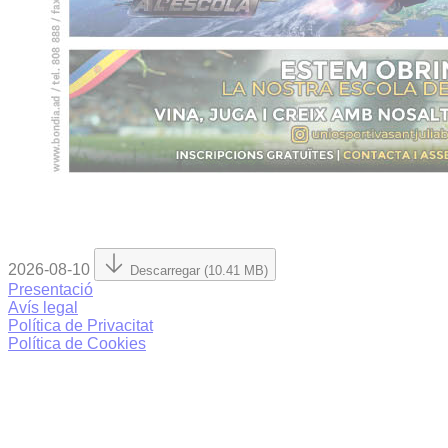
2026-08-10
Descarregar (10.41 MB)
Presentació
Avís legal
Política de Privacitat
Política de Cookies