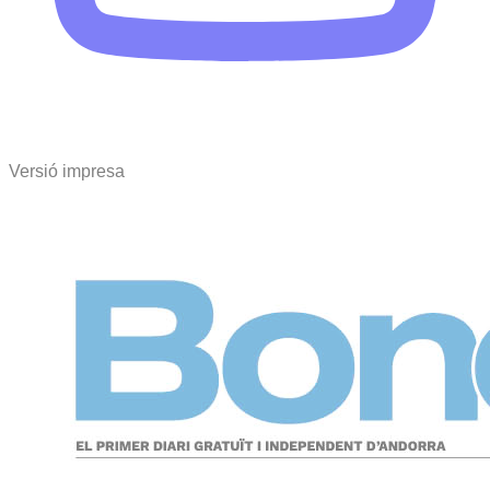
Versió impresa