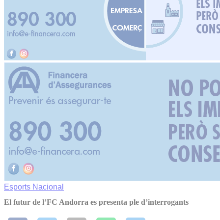
Esports
Nacional
El futur de l’FC Andorra es presenta ple d’interrogants