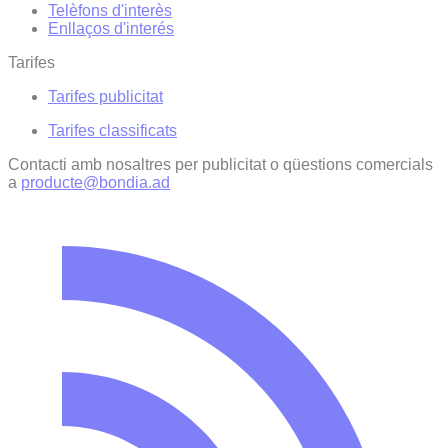
Telèfons d'interès
Enllaços d'interés
Tarifes
Tarifes publicitat
Tarifes classificats
Contacti amb nosaltres per publicitat o qüestions comercials
a
producte@bondia.ad