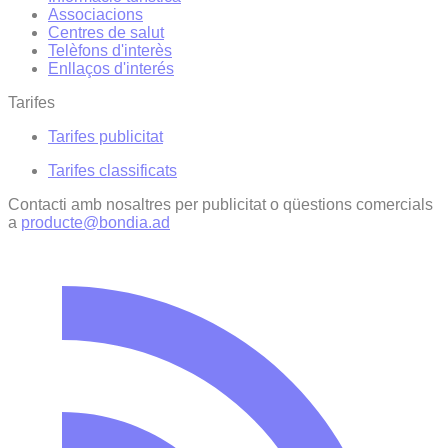
Associacions
Centres de salut
Telèfons d'interès
Enllaços d'interés
Tarifes
Tarifes publicitat
Tarifes classificats
Contacti amb nosaltres per publicitat o qüestions comercials
a
producte@bondia.ad