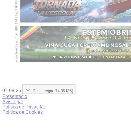
07-08-26
Descarregar (14.95 MB)
Presentació
Avís legal
Política de Privacitat
Política de Cookies