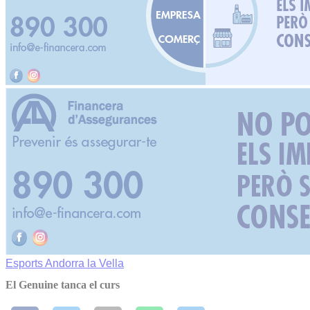
Esports
Andorra la Vella
El Genuine tanca el curs