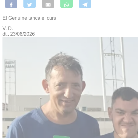
El Genuine tanca el curs
V. D.
dt., 23/06/2026