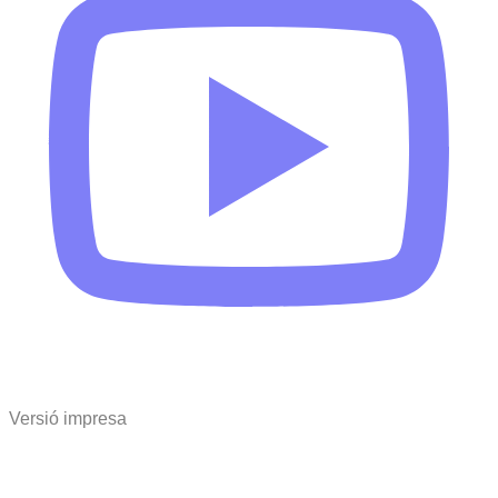
Versió impresa