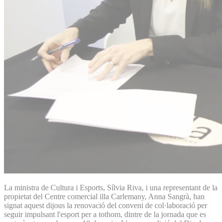
La ministra de Cultura i Esports, Sílvia Riva, i una representant de la
propietat del Centre comercial illa Carlemany, Anna Sangrà, han
signat aquest dijous la renovació del conveni de col·laboració per
seguir impulsant l'esport per a tothom, dintre de la jornada que es