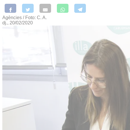
Agències / Foto: C. A.
dj., 20/02/2020