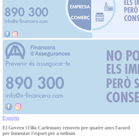
Esports
El Govern i l'illa Carlemany renoven per quatre anys l'acord
per fomentar l'esport per a tothom