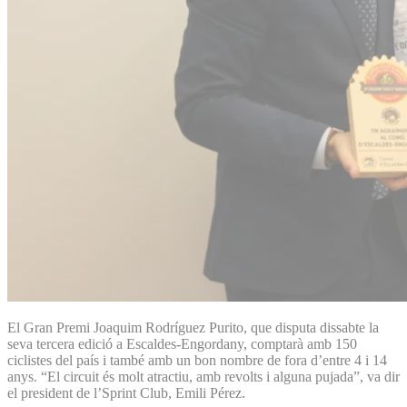
El Gran Premi Joaquim Rodríguez Purito, que disputa dissabte la
seva tercera edició a Escaldes-Engordany, comptarà amb 150
ciclistes del país i també amb un bon nombre de fora d’entre 4 i 14
anys. “El circuit és molt atractiu, amb revolts i alguna pujada”, va dir
el president de l’Sprint Club, Emili Pérez.