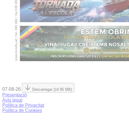
07-08-26
Descarregar (14.95 MB)
Presentació
Avís legal
Política de Privacitat
Política de Cookies