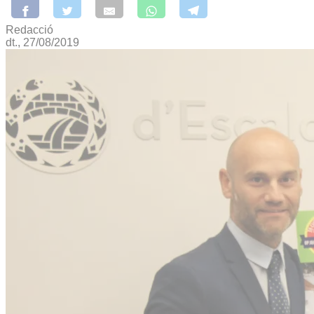
Redacció
dt., 27/08/2019