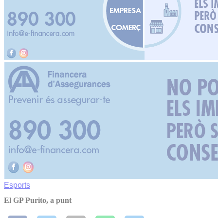
Esports
El GP Purito, a punt