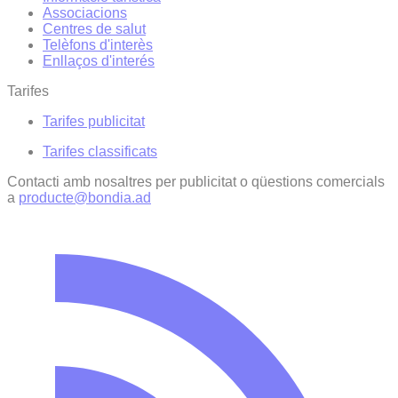
Associacions
Centres de salut
Telèfons d'interès
Enllaços d'interés
Tarifes
Tarifes publicitat
Tarifes classificats
Contacti amb nosaltres per publicitat o qüestions comercials
a
producte@bondia.ad