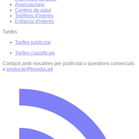
Associacions
Centres de salut
Telèfons d'interès
Enllaços d'interés
Tarifes
Tarifes publicitat
Tarifes classificats
Contacti amb nosaltres per publicitat o qüestions comercials
a
producte@bondia.ad