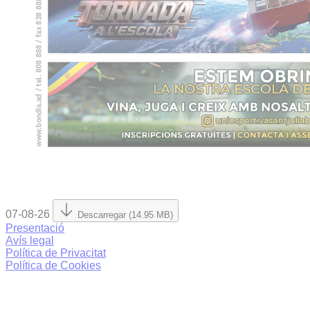
07-08-26
Descarregar (14.95 MB)
Presentació
Avís legal
Política de Privacitat
Política de Cookies