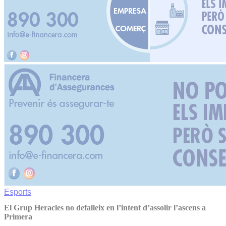
Esports
El Grup Heracles no defalleix en l’intent d’assolir l’ascens a
Primera