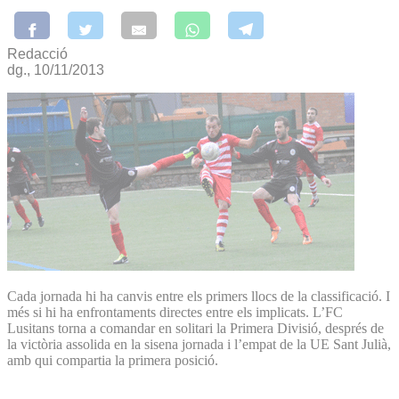
Redacció
dg., 10/11/2013
Cada jornada hi ha canvis entre els primers llocs de la classificació. I
més si hi ha enfrontaments directes entre els implicats. L’FC
Lusitans torna a comandar en solitari la Primera Divisió, després de
la victòria assolida en la sisena jornada i l’empat de la UE Sant Julià,
amb qui compartia la primera posició.