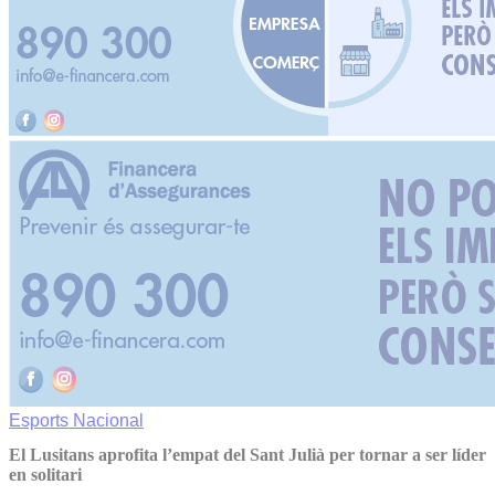
Esports
Nacional
El Lusitans aprofita l’empat del Sant Julià per tornar a ser líder
en solitari