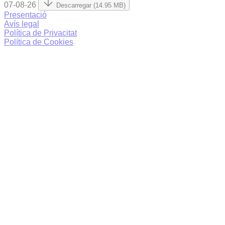
07-08-26
Descarregar (14.95 MB)
Presentació
Avís legal
Política de Privacitat
Política de Cookies