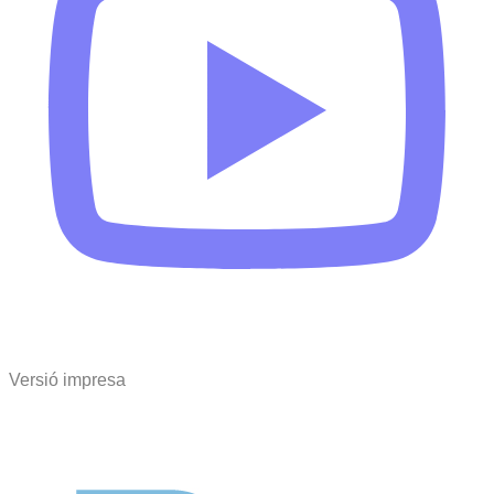
Versió impresa