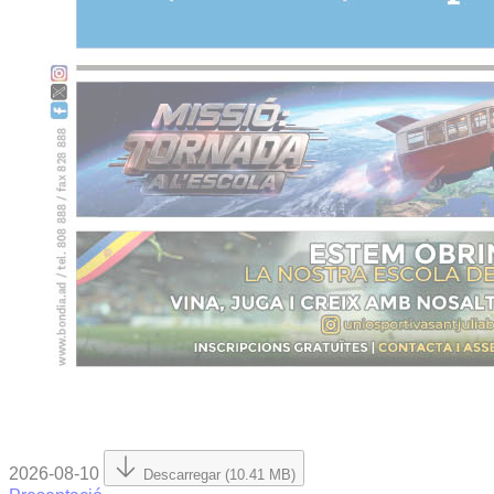
2026-08-10
Descarregar (10.41 MB)