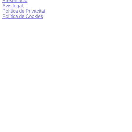
Presentació
Avís legal
Política de Privacitat
Política de Cookies