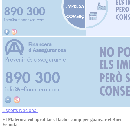
Esports
Nacional
El Matecosa vol aprofitar el factor camp per guanyar el Bnei-
Yehuda