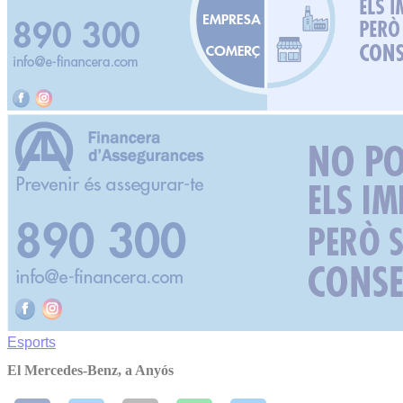
Esports
El Mercedes-Benz, a Anyós