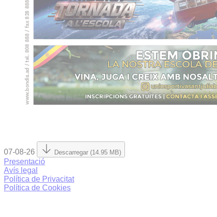
07-08-26
Descarregar (14.95 MB)
Presentació
Avís legal
Política de Privacitat
Política de Cookies