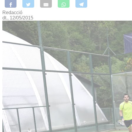
Redacció
dt., 12/05/2015