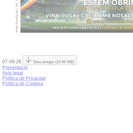
07-08-26
Descarregar (14.95 MB)
Presentació
Avís legal
Política de Privacitat
Política de Cookies