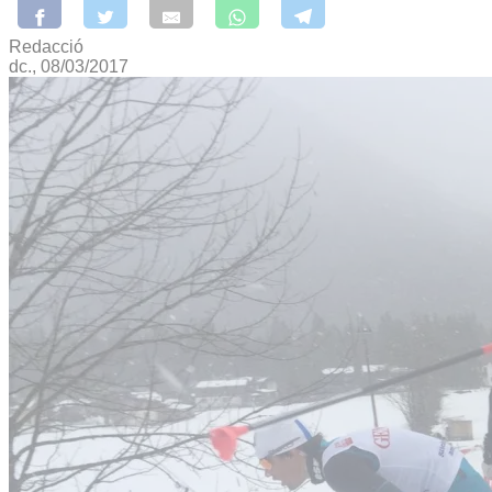
Redacció
dc., 08/03/2017