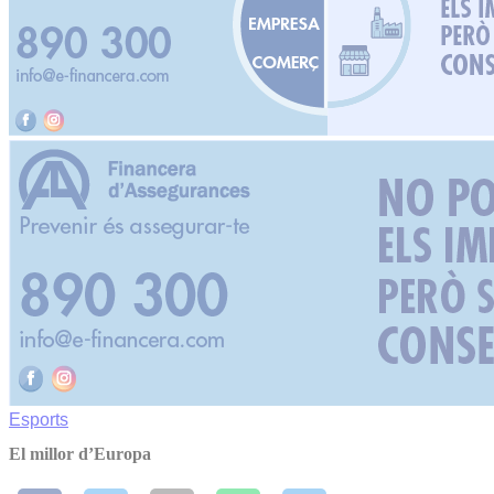
Esports
El millor d’Europa