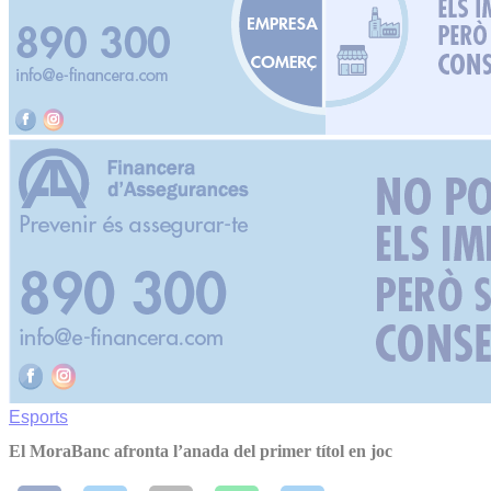
Esports
El MoraBanc afronta l’anada del primer títol en joc