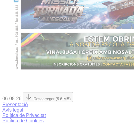
06-08-26
Descarregar (8.6 MB)
Presentació
Avís legal
Política de Privacitat
Política de Cookies