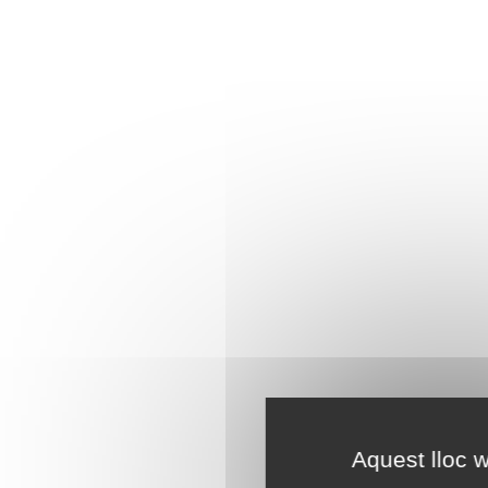
Aquest lloc w