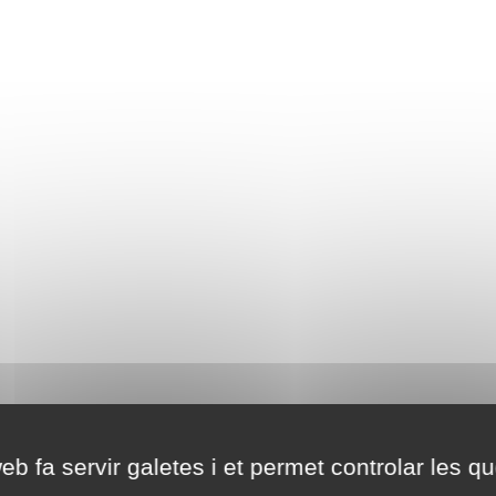
eb fa servir galetes i et permet controlar les qu