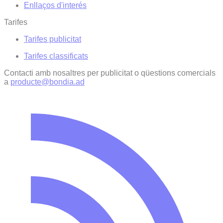
Enllaços d'interés
Tarifes
Tarifes publicitat
Tarifes classificats
Contacti amb nosaltres per publicitat o qüestions comercials
a
producte@bondia.ad