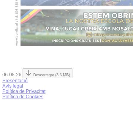
06-08-26
Descarregar (8.6 MB)
Presentació
Avís legal
Política de Privacitat
Política de Cookies