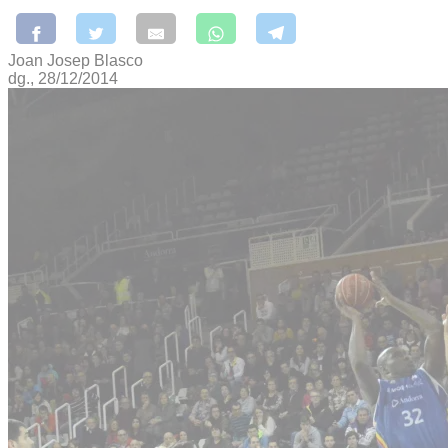
Joan Josep Blasco
dg., 28/12/2014