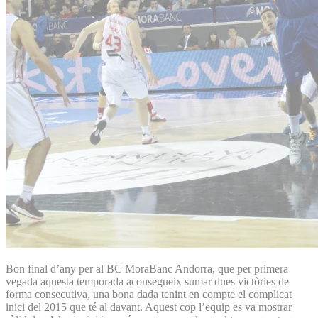
Bon final d’any per al BC MoraBanc Andorra, que per primera
vegada aquesta temporada aconsegueix sumar dues victòries de
forma consecutiva, una bona dada tenint en compte el complicat
inici del 2015 que té al davant. Aquest cop l’equip es va mostrar