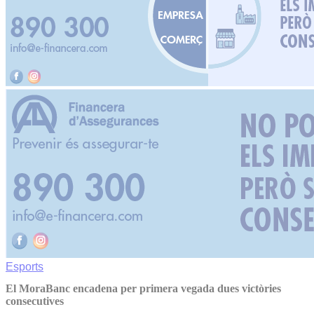
Esports
El MoraBanc encadena per primera vegada dues victòries
consecutives