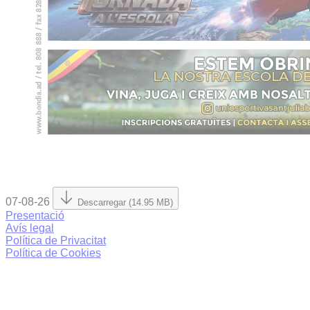
07-08-26
Descarregar (14.95 MB)
Presentació
Avís legal
Política de Privacitat
Política de Cookies