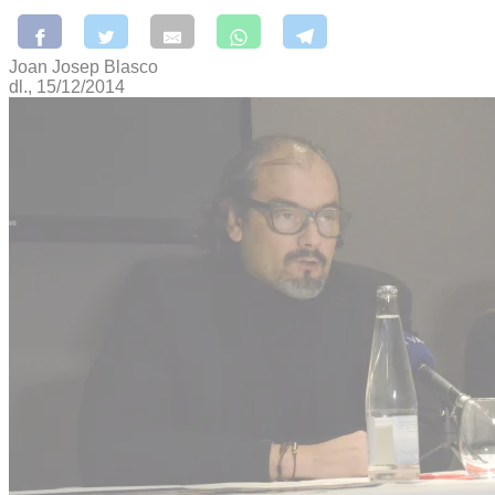
Joan Josep Blasco
dl., 15/12/2014