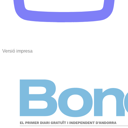
Versió impresa