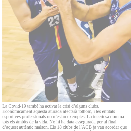
La Covid-19 també ha activat la crisi d’alguns clubs.
Econòmicament aquesta aturada afectarà tothom, i les entitats
esportives professionals no n’estan exemptes. La incertesa domina
tots els àmbits de la vida. No hi ha data assegurada per al final
d’aquest autèntic malson. Els 18 clubs de l’ACB ja van acordar que