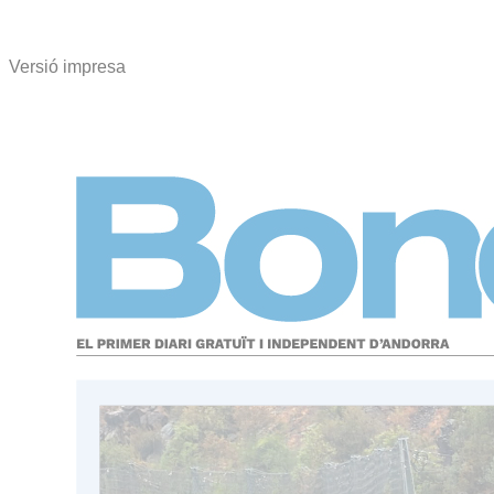
Versió impresa