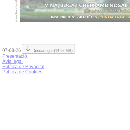
07-08-26
Descarregar (14.95 MB)
Presentació
Avís legal
Política de Privacitat
Política de Cookies