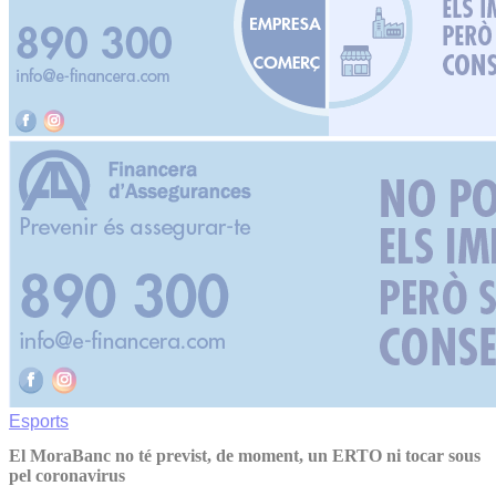
Esports
El MoraBanc no té previst, de moment, un ERTO ni tocar sous
pel coronavirus