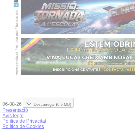
06-08-26
Descarregar (8.6 MB)
Presentació
Avís legal
Política de Privacitat
Política de Cookies