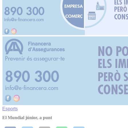
Esports
El Mundial júnior, a punt