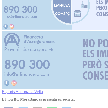
Esports
Andorra la Vella
El nou BC MoraBanc es presenta en societat