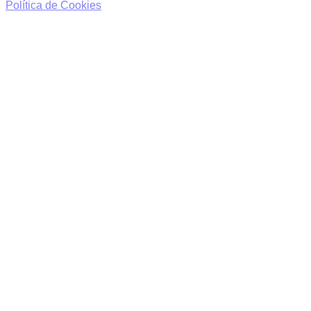
Política de Cookies