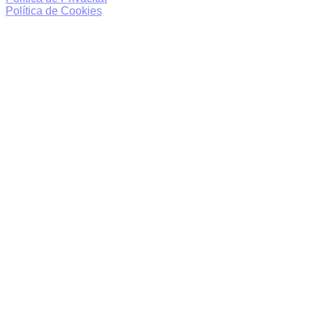
Política de Cookies