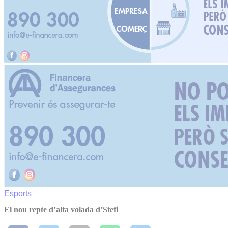
Esports
El nou repte d’alta volada d’Stefi