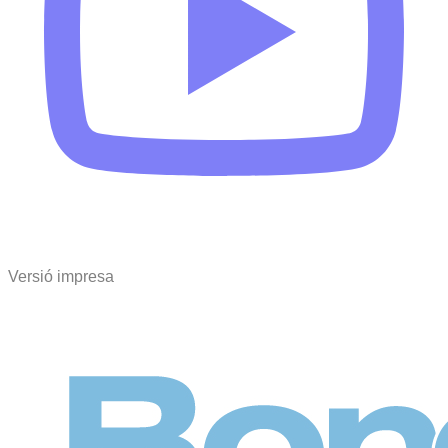
Versió impresa