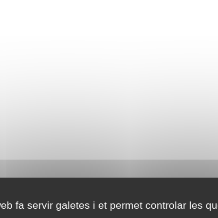
eb fa servir galetes i et permet controlar les qu