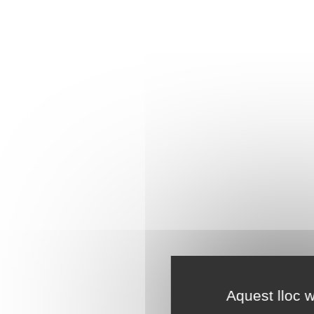
Aquest lloc w