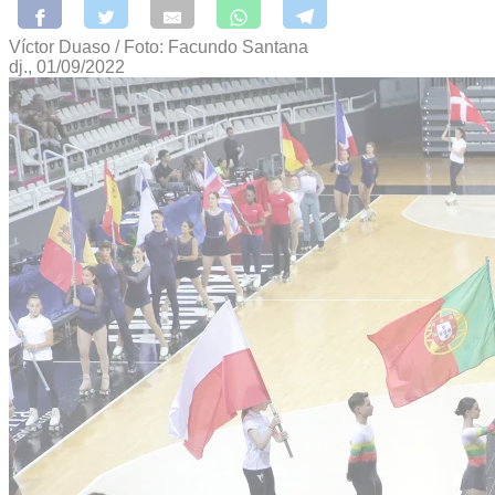
Víctor Duaso / Foto: Facundo Santana
dj., 01/09/2022