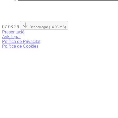
07-08-26
Descarregar (14.95 MB)
Presentació
Avís legal
Política de Privacitat
Política de Cookies