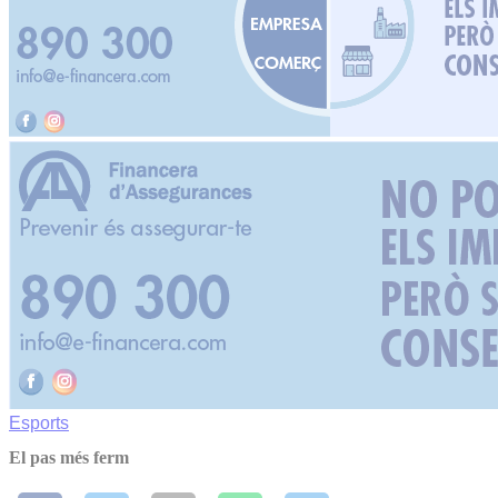
Esports
El pas més ferm