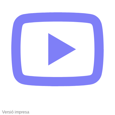
Versió impresa