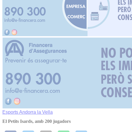
Esports
Andorra la Vella
El Petits Isards, amb 200 jugadors