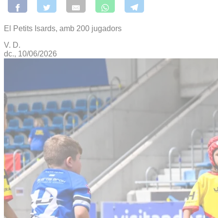
El Petits Isards, amb 200 jugadors
V. D.
dc., 10/06/2026