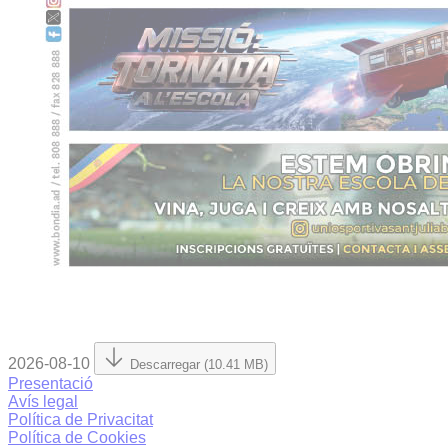
2026-08-10
Descarregar (10.41 MB)
Presentació
Avís legal
Política de Privacitat
Política de Cookies