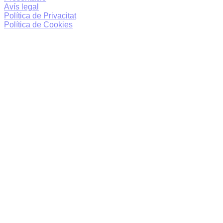
Avís legal
Política de Privacitat
Política de Cookies