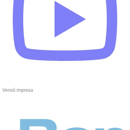
Versió impresa