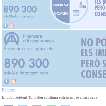
Esports
El pilot resident Toni Bou continua entrenant-se a casa seva