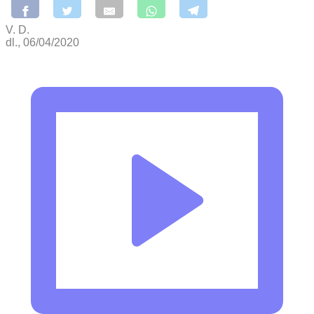
V. D.
dl., 06/04/2020