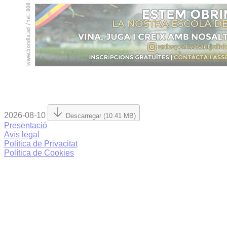
2026-08-10
Descarregar (10.41 MB)
Presentació
Avís legal
Política de Privacitat
Política de Cookies