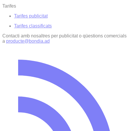
Tarifes
Tarifes publicitat
Tarifes classificats
Contacti amb nosaltres per publicitat o qüestions comercials
a
producte@bondia.ad