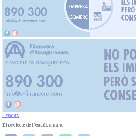
Esports
El projecte de l’estadi, a punt