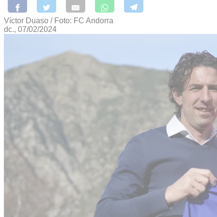
Víctor Duaso / Foto: FC Andorra
dc., 07/02/2024