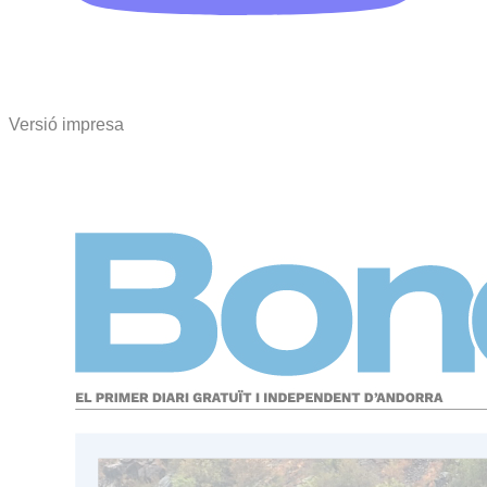
Versió impresa