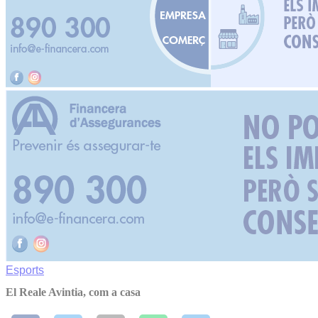
Esports
El Reale Avintia, com a casa