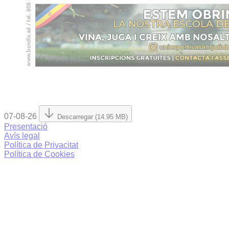
07-08-26
Descarregar (14.95 MB)
Presentació
Avís legal
Política de Privacitat
Política de Cookies