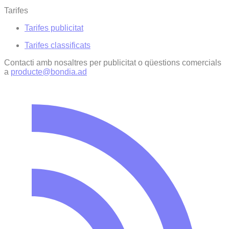
Tarifes
Tarifes publicitat
Tarifes classificats
Contacti amb nosaltres per publicitat o qüestions comercials
a
producte@bondia.ad