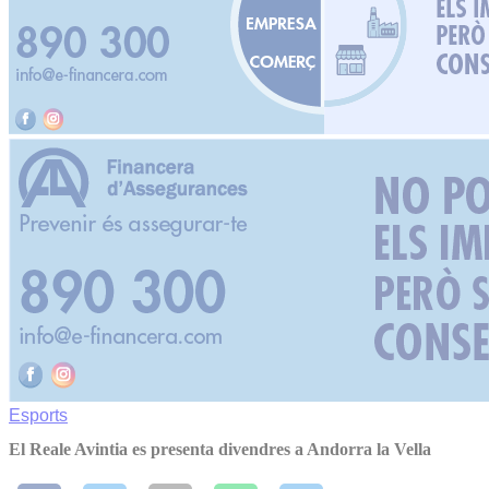
Esports
El Reale Avintia es presenta divendres a Andorra la Vella