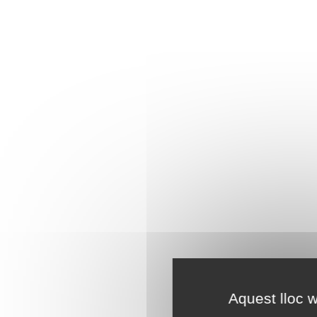
Aquest lloc w