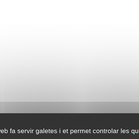
eb fa servir galetes i et permet controlar les qu