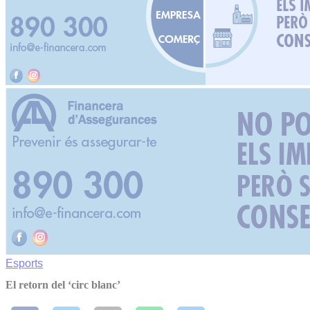
Esports
El retorn del ‘circ blanc’