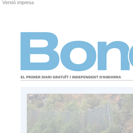
Versió impresa