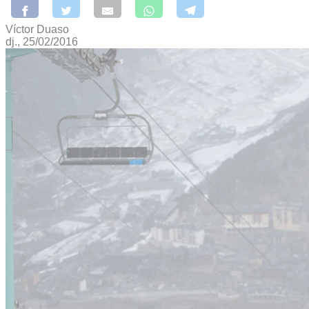
Víctor Duaso
dj., 25/02/2016