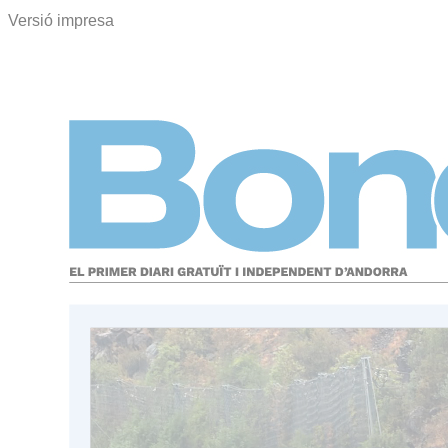
Versió impresa