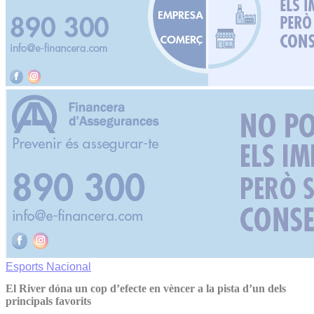
Esports
Nacional
El River dóna un cop d’efecte en vèncer a la pista d’un dels
principals favorits