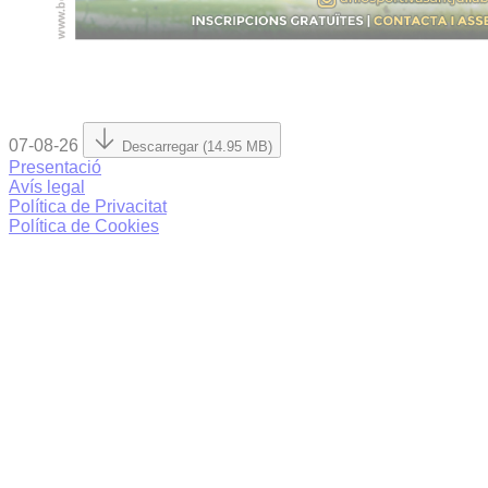
07-08-26
Descarregar (14.95 MB)
Presentació
Avís legal
Política de Privacitat
Política de Cookies