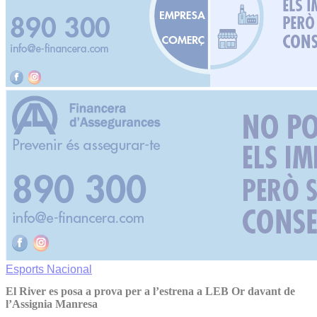
Esports
Nacional
El River es posa a prova per a l’estrena a LEB Or davant de
l’Assignia Manresa