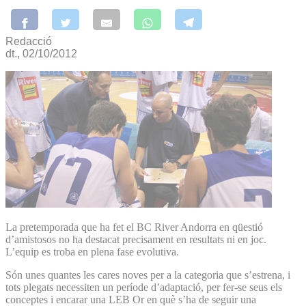
Redacció
dt., 02/10/2012
La pretemporada que ha fet el BC River Andorra en qüestió
d’amistosos no ha destacat precisament en resultats ni en joc.
L’equip es troba en plena fase evolutiva.
Són unes quantes les cares noves per a la categoria que s’estrena, i
tots plegats necessiten un període d’adaptació, per fer-se seus els
conceptes i encarar una LEB Or en què s’ha de seguir una