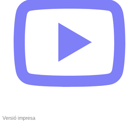
Versió impresa