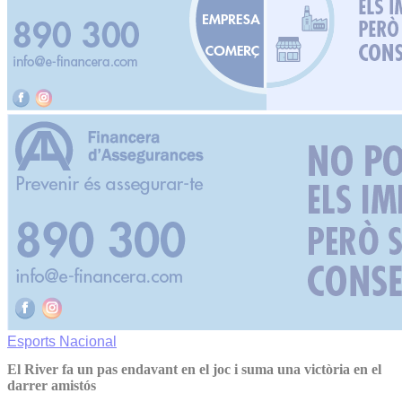
Esports
Nacional
El River fa un pas endavant en el joc i suma una victòria en el
darrer amistós