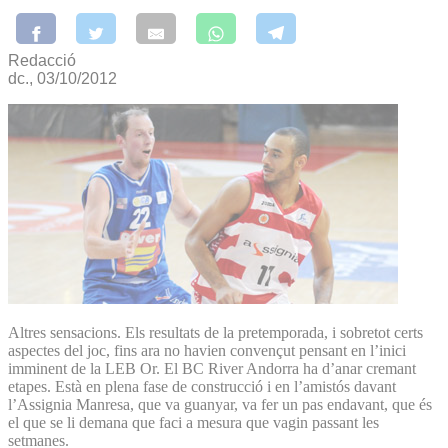
Redacció
dc., 03/10/2012
Altres sensacions. Els resultats de la pretemporada, i sobretot certs
aspectes del joc, fins ara no havien convençut pensant en l’inici
imminent de la LEB Or. El BC River Andorra ha d’anar cremant
etapes. Està en plena fase de construcció i en l’amistós davant
l’Assignia Manresa, que va guanyar, va fer un pas endavant, que és
el que se li demana que faci a mesura que vagin passant les
setmanes.