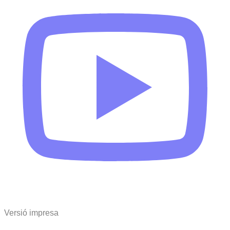
Versió impresa