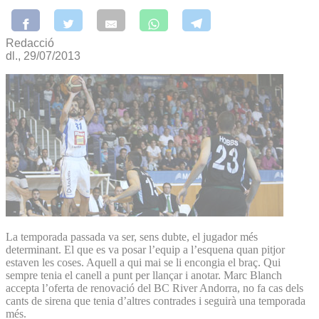
Redacció
dl., 29/07/2013
La temporada passada va ser, sens dubte, el jugador més
determinant. El que es va posar l’equip a l’esquena quan pitjor
estaven les coses. Aquell a qui mai se li encongia el braç. Qui
sempre tenia el canell a punt per llançar i anotar. Marc Blanch
accepta l’oferta de renovació del BC River Andorra, no fa cas dels
cants de sirena que tenia d’altres contrades i seguirà una temporada
més.