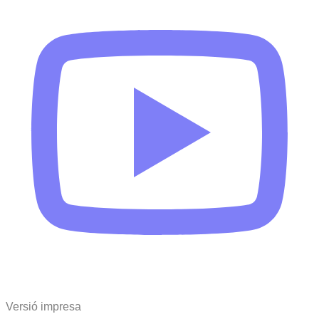
Versió impresa