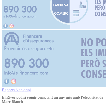
Esports
Nacional
El River podrà seguir comptant un any més amb l’efectivitat de
Marc Blanch