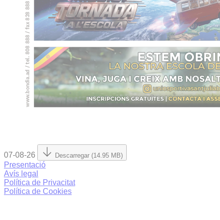
07-08-26
Descarregar (14.95 MB)
Presentació
Avís legal
Política de Privacitat
Política de Cookies