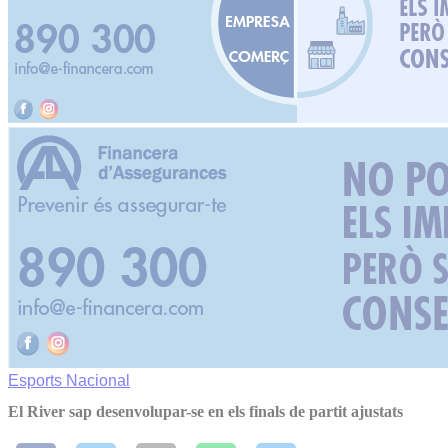
Esports
Nacional
El River sap desenvolupar-se en els finals de partit ajustats