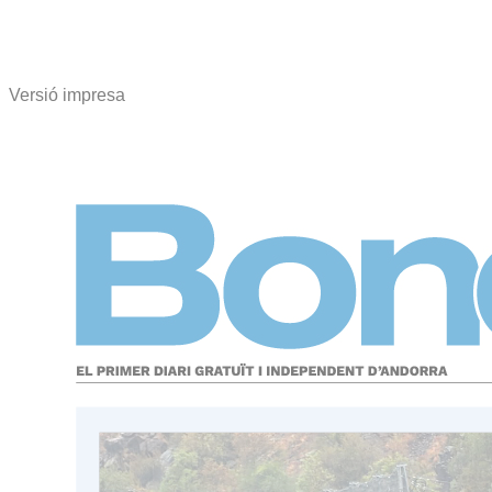
Versió impresa