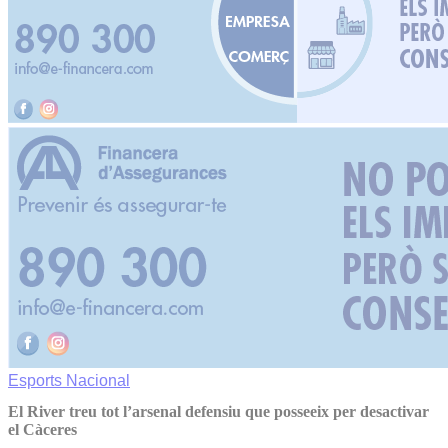
Esports
Nacional
El River treu tot l’arsenal defensiu que posseeix per desactivar
el Càceres