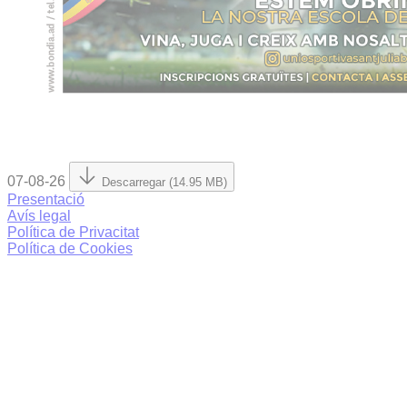
07-08-26
Descarregar (14.95 MB)
Presentació
Avís legal
Política de Privacitat
Política de Cookies