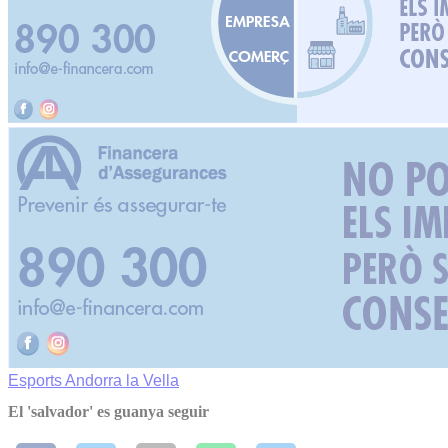
Esports
Andorra la Vella
El 'salvador' es guanya seguir