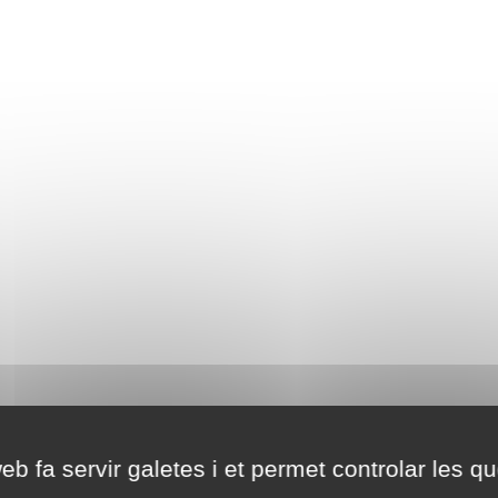
eb fa servir galetes i et permet controlar les qu