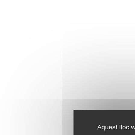
Aquest lloc w