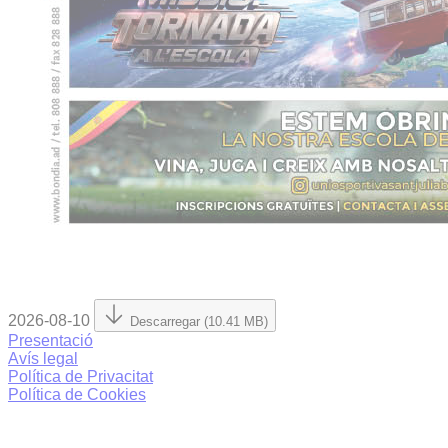
2026-08-10
Descarregar (10.41 MB)
Presentació
Avís legal
Política de Privacitat
Política de Cookies