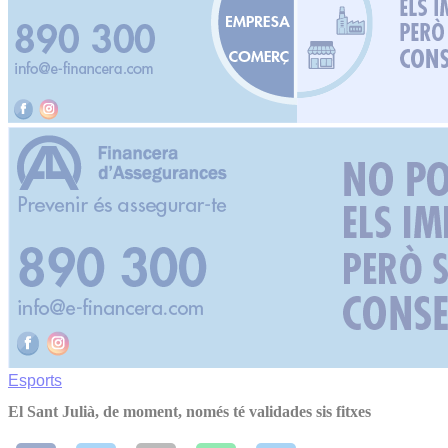
Esports
El Sant Julià, de moment, només té validades sis fitxes