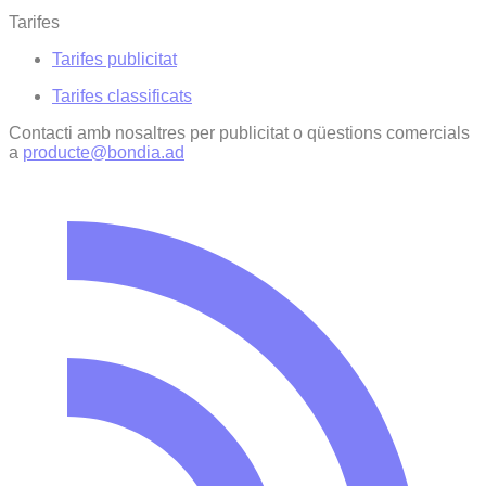
Tarifes
Tarifes publicitat
Tarifes classificats
Contacti amb nosaltres per publicitat o qüestions comercials
a
producte@bondia.ad