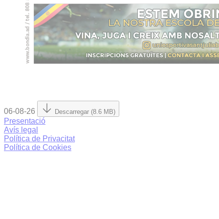
06-08-26
Descarregar (8.6 MB)
Presentació
Avís legal
Política de Privacitat
Política de Cookies