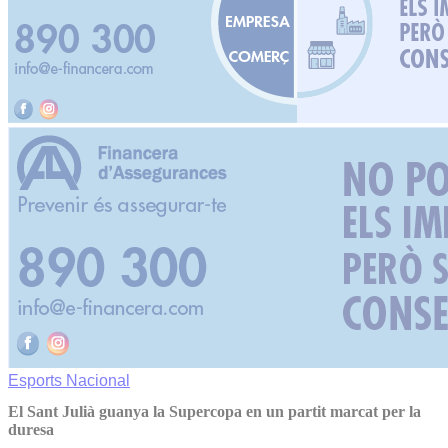
Esports
Nacional
El Sant Julià guanya la Supercopa en un partit marcat per la
duresa