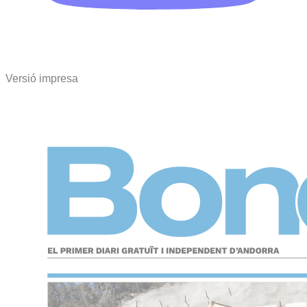
Versió impresa