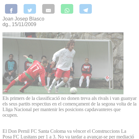
Joan Josep Blasco
dg., 15/11/2009
Els primers de la classificació no donen treva als rivals i van guanyar
els seus partits respectius en el començament de la segona volta de la
Lliga Nacional per mantenir les posicions capdavanteres que
ocupen.
El Don Pernil FC Santa Coloma va vèncer el Construccions La
Posa FC Lusitans per 1 a 3. No va tardar a avançar-se per mediació