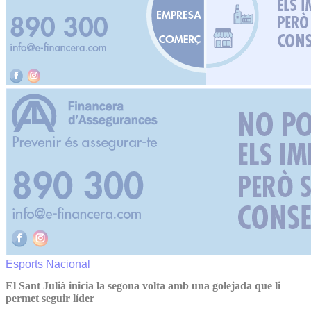
Esports
Nacional
El Sant Julià inicia la segona volta amb una golejada que li
permet seguir líder