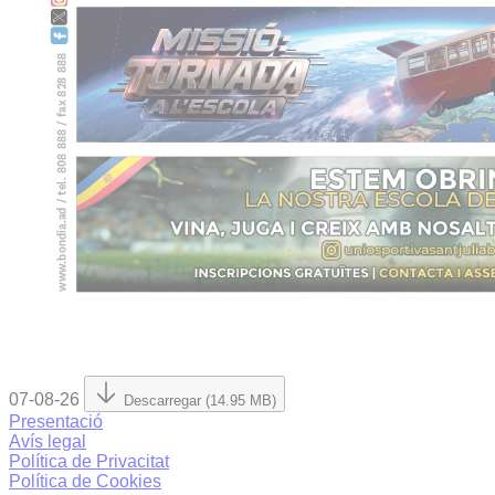
07-08-26
Descarregar (14.95 MB)
Presentació
Avís legal
Política de Privacitat
Política de Cookies