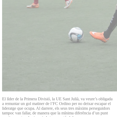
El líder de la Primera Divisió, la UE Sant Julià, va veure’s obligada
a remuntar un gol matiner de l’FC Ordino per no deixar escapar el
lideratge que ocupa. Al darrere, els seus tres màxims perseguidors
tampoc van fallar, de manera que la mínima diferència d’un punt