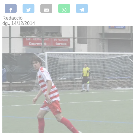
Redacció
dg., 14/12/2014