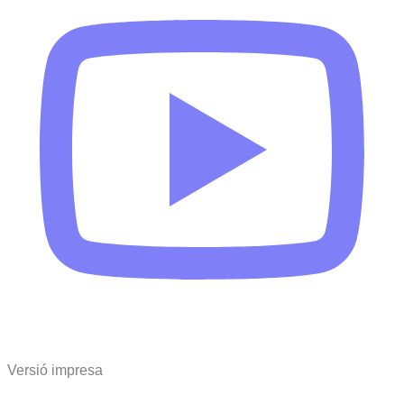
Versió impresa