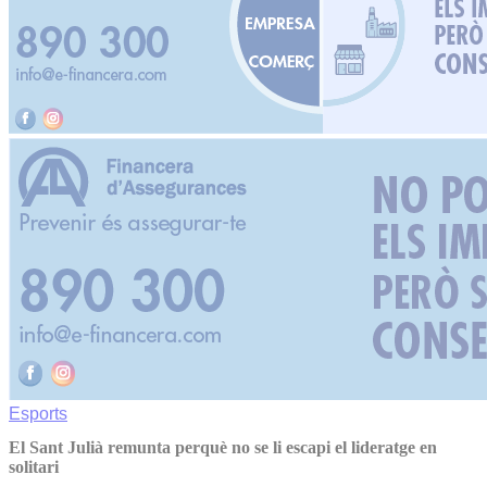
Esports
El Sant Julià remunta perquè no se li escapi el lideratge en
solitari