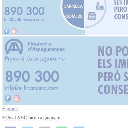
Esports
El Seat AHC torna a guanyar