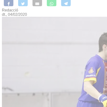
Redacció
dt., 04/02/2020