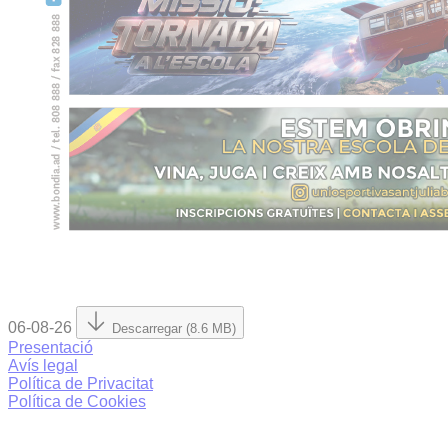
06-08-26
Descarregar (8.6 MB)
Presentació
Avís legal
Política de Privacitat
Política de Cookies