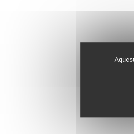
Aquest 