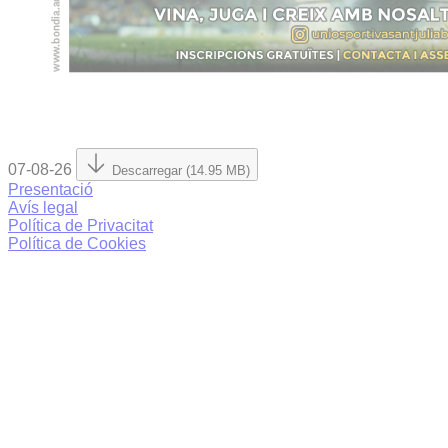
07-08-26
Descarregar (14.95 MB)
Presentació
Avís legal
Política de Privacitat
Política de Cookies