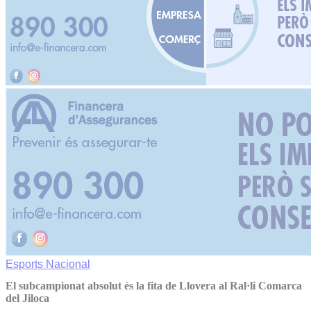
Esports
Nacional
El subcampionat absolut és la fita de Llovera al Ral·li Comarca
del Jiloca