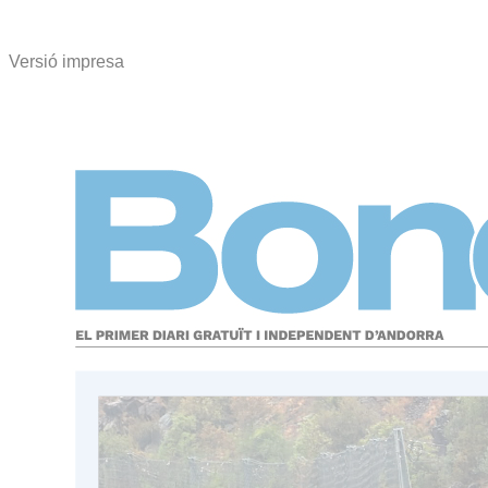
Versió impresa