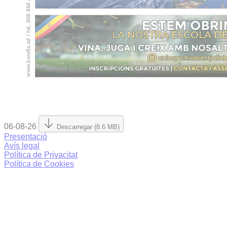
06-08-26
Descarregar (8.6 MB)
Presentació
Avís legal
Política de Privacitat
Política de Cookies