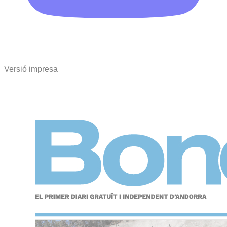
Versió impresa