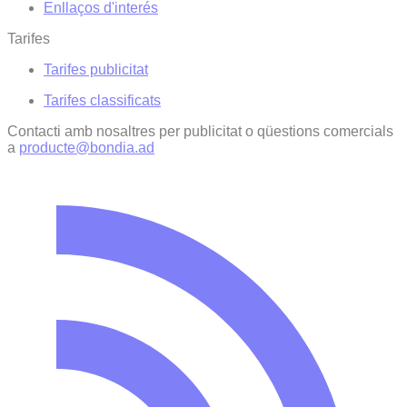
Enllaços d'interés
Tarifes
Tarifes publicitat
Tarifes classificats
Contacti amb nosaltres per publicitat o qüestions comercials
a
producte@bondia.ad