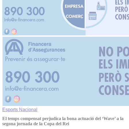
Esports
Nacional
El temps compensat perjudica la bona actuació del ‘Wave’ a la
segona jornada de la Copa del Rei