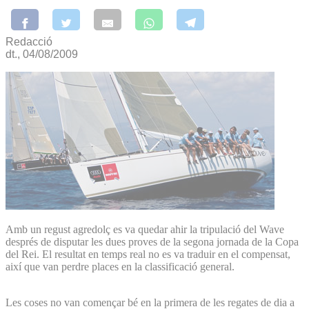
Redacció
dt., 04/08/2009
Amb un regust agredolç es va quedar ahir la tripulació del Wave
després de disputar les dues proves de la segona jornada de la Copa
del Rei. El resultat en temps real no es va traduir en el compensat,
així que van perdre places en la classificació general.
Les coses no van començar bé en la primera de les regates de dia a