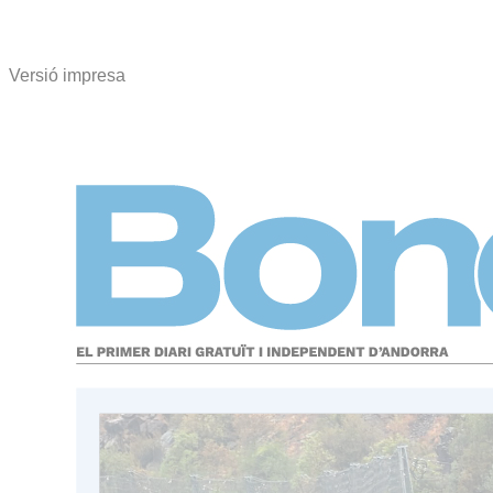
Versió impresa