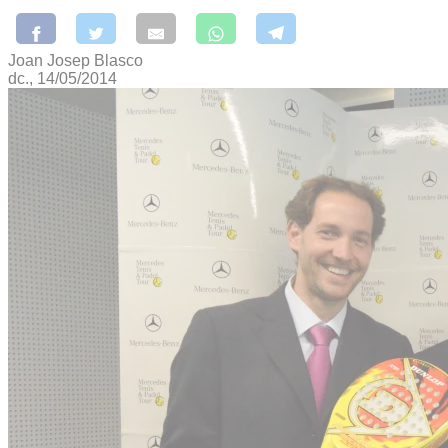
Joan Josep Blasco
dc., 14/05/2014