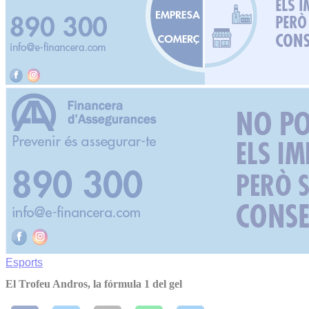
Esports
El Trofeu Andros, la fórmula 1 del gel