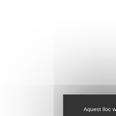
Aquest lloc w