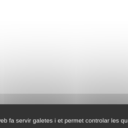
eb fa servir galetes i et permet controlar les qu