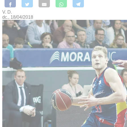
V. D.
dc., 18/04/2018