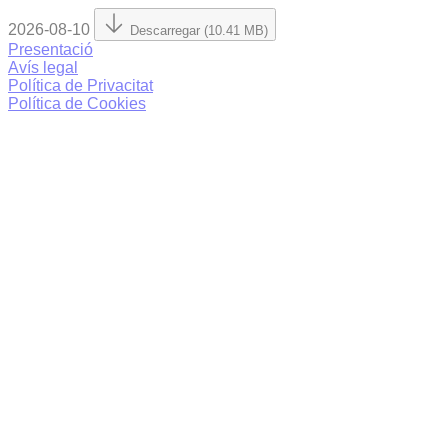
2026-08-10
Descarregar (10.41 MB)
Presentació
Avís legal
Política de Privacitat
Política de Cookies