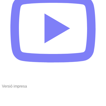
Versió impresa