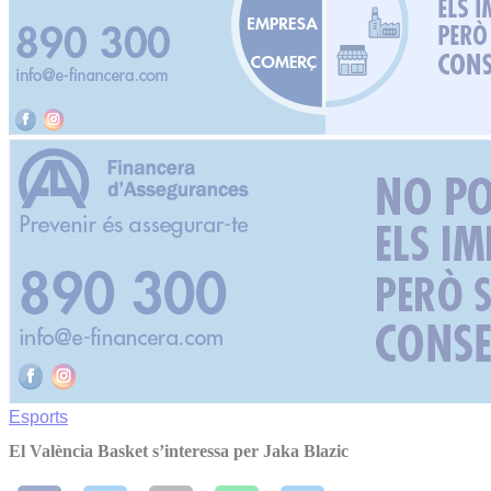
Esports
El València Basket s’interessa per Jaka Blazic